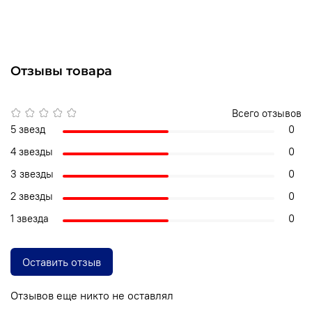
Отзывы товара
Всего отзывов
5 звезд
0
4 звезды
0
3 звезды
0
2 звезды
0
1 звезда
0
Оставить отзыв
Отзывов еще никто не оставлял