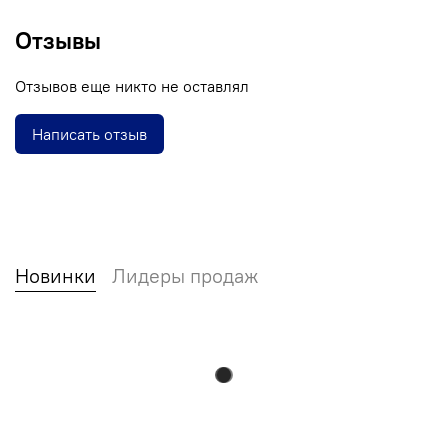
Отзывы
Отзывов еще никто не оставлял
Написать отзыв
Новинки
Лидеры продаж