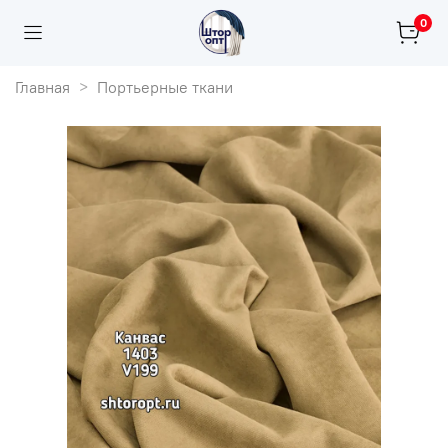
0
Главная
Портьерные ткани