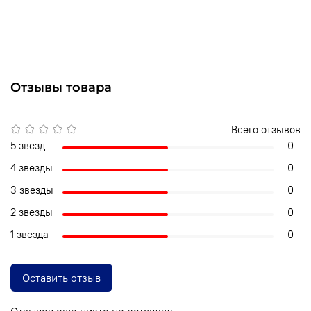
Отзывы товара
Всего отзывов
5 звезд
0
4 звезды
0
3 звезды
0
2 звезды
0
1 звезда
0
Оставить отзыв
Отзывов еще никто не оставлял