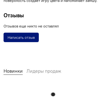
поверхность создаёт игру цвета и напоминает замшу.
Отзывы
Отзывов еще никто не оставлял
Написать отзыв
Новинки
Лидеры продаж