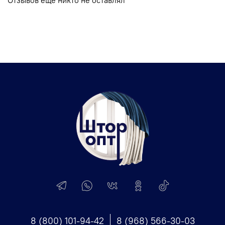
8 (800) 101-94-42
8 (968) 566-30-03