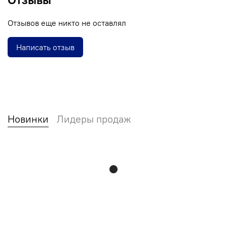
Отзывов еще никто не оставлял
Написать отзыв
Новинки
Лидеры продаж