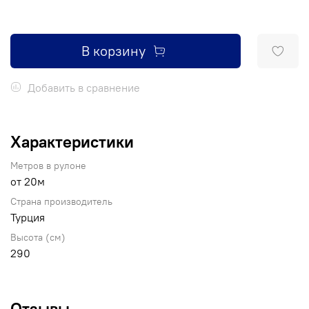
В корзину
Добавить в сравнение
Характеристики
Метров в рулоне
от 20м
Страна производитель
Турция
Высота (см)
290
Отзывы