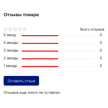
Отзывы товара
Всего отзывов
5 звезд
0
4 звезды
0
3 звезды
0
2 звезды
0
1 звезда
0
Оставить отзыв
Отзывов еще никто не оставлял