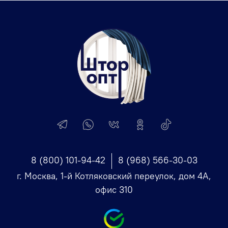
8 (800) 101-94-42
8 (968) 566-30-03
г. Москва, 1-й Котляковский переулок, дом 4А,
офис 310