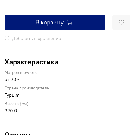
В корзину
Добавить в сравнение
Характеристики
Метров в рулоне
от 20м
Страна производитель
Турция
Высота (см)
320.0
Отзывы