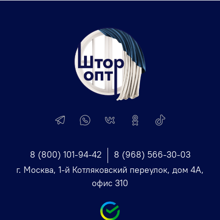
8 (800) 101-94-42
8 (968) 566-30-03
г. Москва, 1-й Котляковский переулок, дом 4А,
офис 310