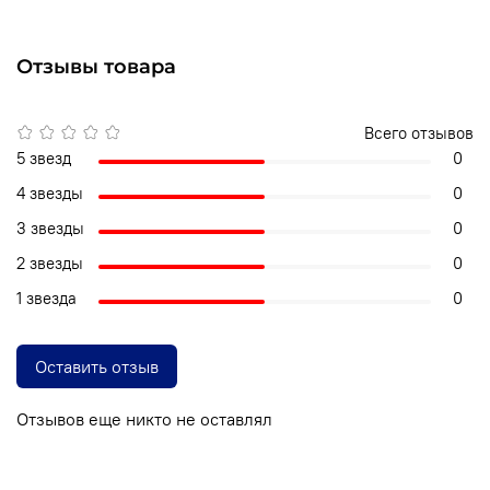
Отзывы товара
Всего отзывов
5 звезд
0
4 звезды
0
3 звезды
0
2 звезды
0
1 звезда
0
Оставить отзыв
Отзывов еще никто не оставлял