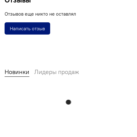
Отзывов еще никто не оставлял
Написать отзыв
Новинки
Лидеры продаж