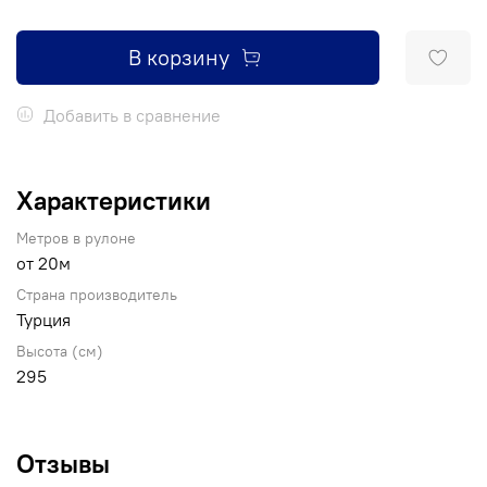
В корзину
Добавить в сравнение
Характеристики
Метров в рулоне
от 20м
Страна производитель
Турция
Высота (см)
295
Отзывы