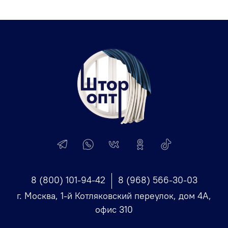
8 (800) 101-94-42
8 (968) 566-30-03
г. Москва, 1-й Котляковский переулок, дом 4А,
офис 310