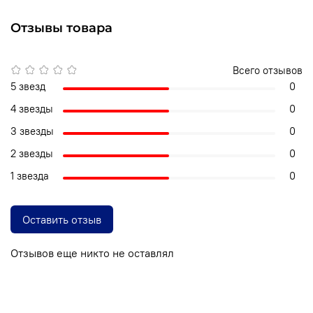
Отзывы товара
Всего отзывов
5 звезд
0
4 звезды
0
3 звезды
0
2 звезды
0
1 звезда
0
Оставить отзыв
Отзывов еще никто не оставлял