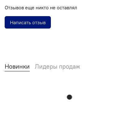
Отзывов еще никто не оставлял
Написать отзыв
Новинки
Лидеры продаж