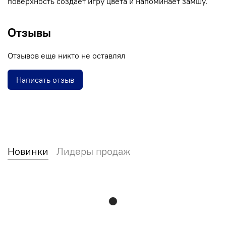
поверхность создаёт игру цвета и напоминает замшу.
Отзывы
Отзывов еще никто не оставлял
Написать отзыв
Новинки
Лидеры продаж