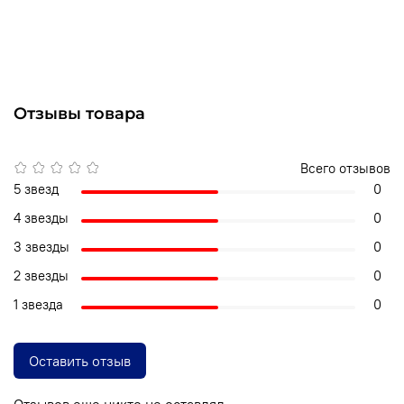
Отзывы товара
Всего отзывов
5 звезд
0
4 звезды
0
3 звезды
0
2 звезды
0
1 звезда
0
Оставить отзыв
Отзывов еще никто не оставлял