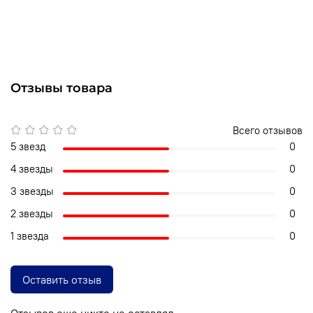
Отзывы товара
Всего отзывов
5 звезд
0
4 звезды
0
3 звезды
0
2 звезды
0
1 звезда
0
Оставить отзыв
Отзывов еще никто не оставлял