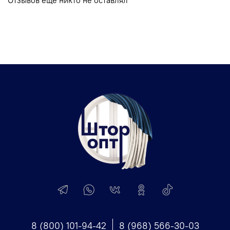
8 (800) 101-94-42
8 (968) 566-30-03