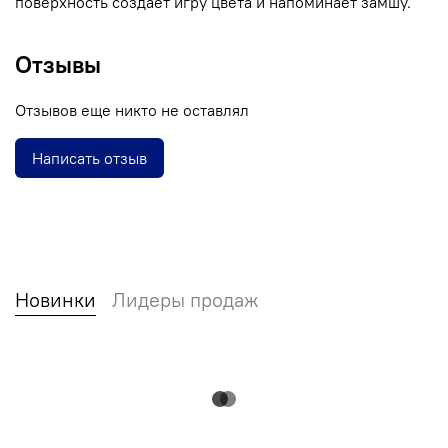
поверхность создаёт игру цвета и напоминает замшу.
Отзывы
Отзывов еще никто не оставлял
Написать отзыв
Новинки
Лидеры продаж